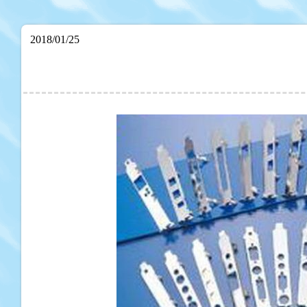
2018/01/25