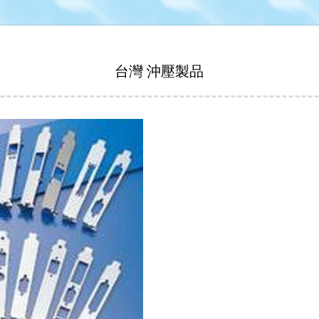
台灣 沖壓製品