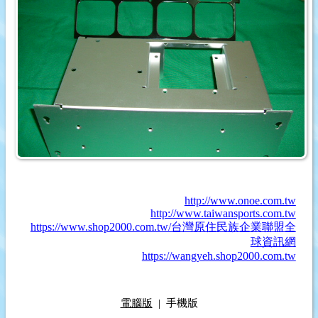
http://www.onoe.com.tw
http://www.taiwansports.com.tw
https://www.shop2000.com.tw/台灣原住民族企業聯盟全
球資訊網
https://wangyeh.shop2000.com.tw
電腦版
|
手機版