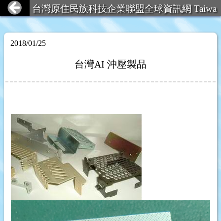
台灣原住民族科技企業聯盟全球資訊網 Taiwa
n Aboriginal Technology Ent
2018/01/25
台灣AI 沖壓製品