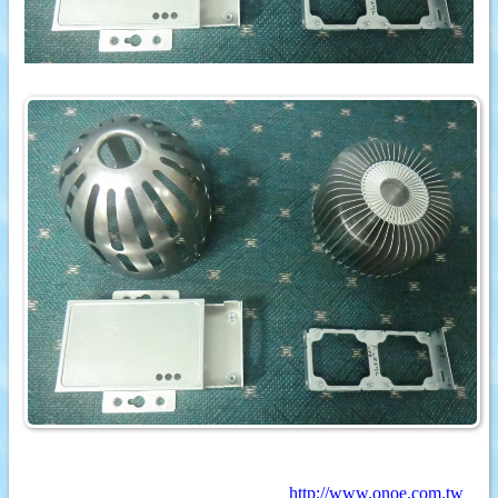
http://www.onoe.com.tw